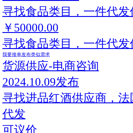
寻找食品类目，一件代发
￥50000.00
寻找食品类目，一件代发
我要接单
发布类似需求
货源供应-电商咨询
2024.10.09发布
寻找进品红酒供应商，法
代发
可议价