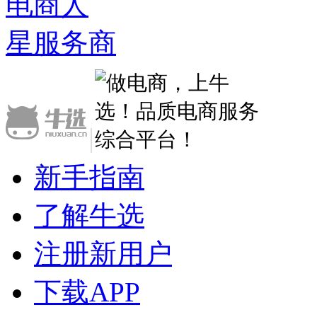
电商人
星服务商
|
新手指南
了解牛选
注册新用户
下载APP