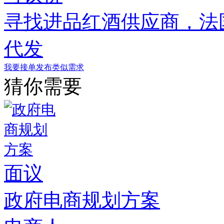
寻找进品红酒供应商，法
代发
我要接单
发布类似需求
猜你需要
面议
政府电商规划方案