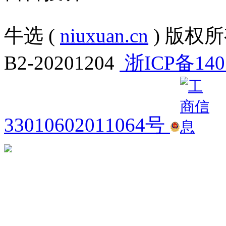
牛选 (
niuxuan.cn
) 版权所有
B2-20201204
浙ICP备140
33010602011064号