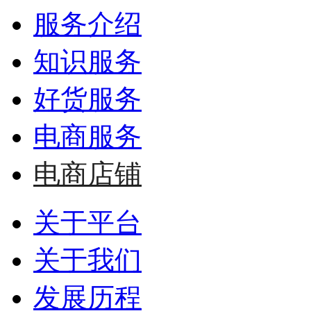
服务介绍
知识服务
好货服务
电商服务
电商店铺
关于平台
关于我们
发展历程