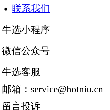
联系我们
牛选小程序
微信公众号
牛选客服
邮箱：service@hotniu.cn
留言投诉