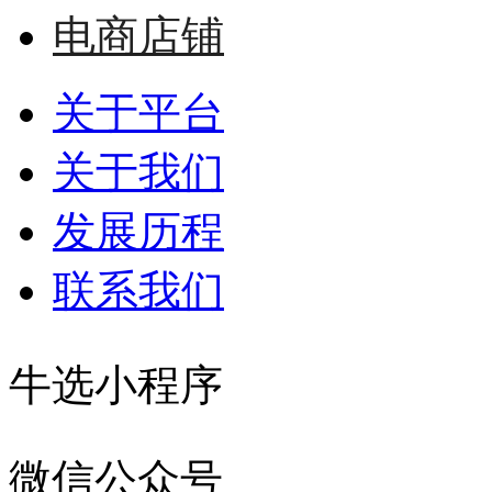
电商店铺
关于平台
关于我们
发展历程
联系我们
牛选小程序
微信公众号