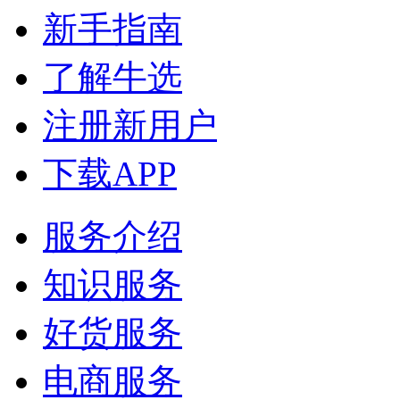
新手指南
了解牛选
注册新用户
下载APP
服务介绍
知识服务
好货服务
电商服务