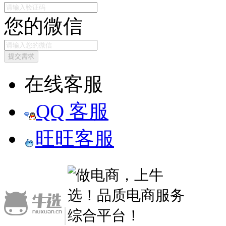
您的微信
提交需求
在线客服
QQ 客服
旺旺客服
|