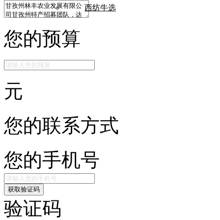
西纺牛选
您的预算
元
您的联系方式
您的手机号
获取验证码
验证码