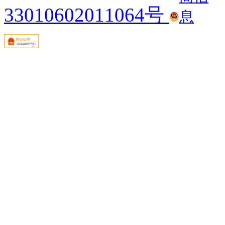
33010602011064号