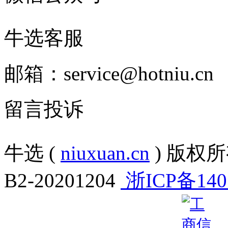
牛选客服
邮箱：service@hotniu.cn
留言投诉
牛选 (
niuxuan.cn
) 版权所有
B2-20201204
浙ICP备140