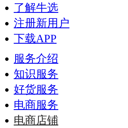
了解牛选
注册新用户
下载APP
服务介绍
知识服务
好货服务
电商服务
电商店铺