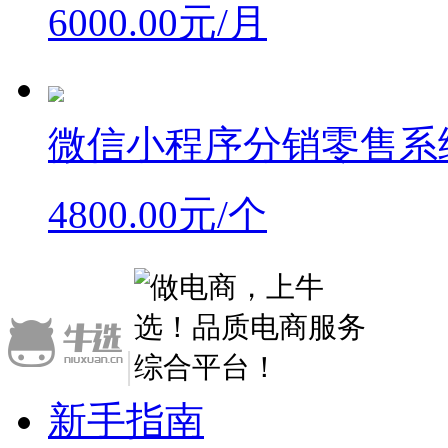
6000.00元/月
微信小程序分销零售系
4800.00元/个
|
新手指南