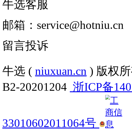
牛选客服
邮箱：service@hotniu.cn
留言投诉
牛选 (
niuxuan.cn
) 版权所有
B2-20201204
浙ICP备140
33010602011064号