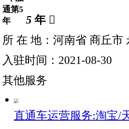
5
年

所 在 地：河南省 商丘市
入驻时间：2021-08-30
其他服务
直通车运营服务:淘宝/