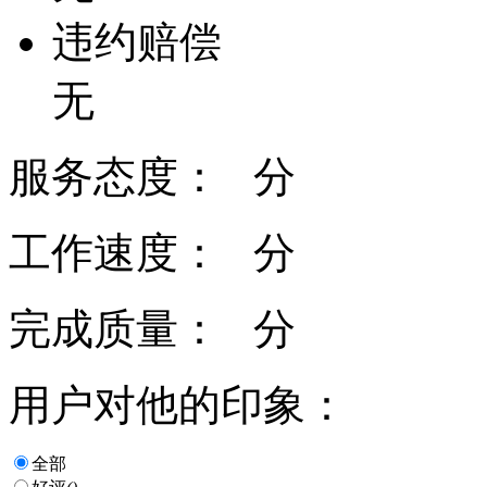
违约赔偿
无
服务态度：
分
工作速度：
分
完成质量：
分
用户对他的印象：
全部