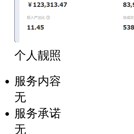
个人靓照
服务内容
无
服务承诺
无