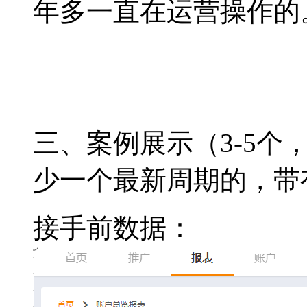
年多一直在运营操作的
三、
案例展示（
3-5
个
少一个最新周期的，带
接手前数据：