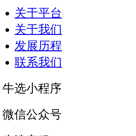
关于平台
关于我们
发展历程
联系我们
牛选小程序
微信公众号