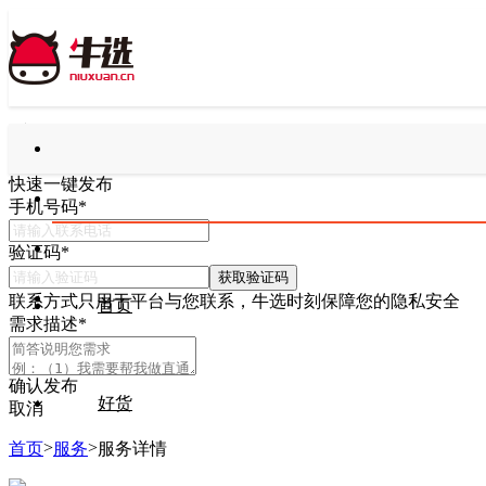
快速一键发布
手机号码
*
验证码
*
获取验证码
联系方式只用于平台与您联系，牛选时刻保障您的隐私安全
首页
需求描述
*
确认发布
好货
取消
>
>
首页
服务
服务详情