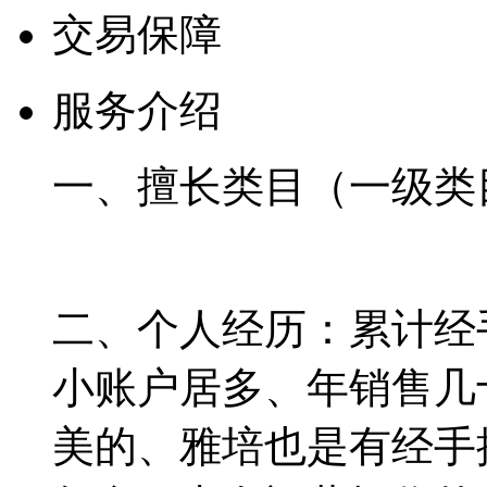
交易保障
服务介绍
一、
擅长类目（一级类
二、
个人经历：
累计经
小账户居多、年销售几
美的、雅培也是有经手