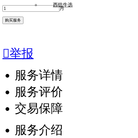
西纺牛选
月

举报
服务详情
服务评价
交易保障
服务介绍