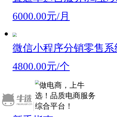
6000.00元/月
微信小程序分销零售系
4800.00元/个
|