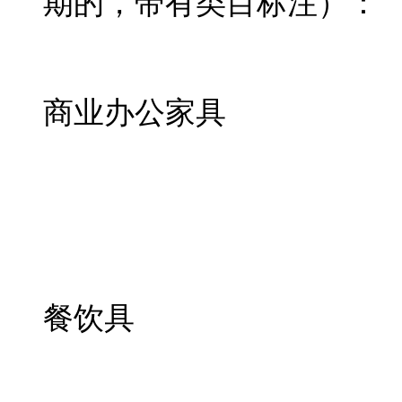
期的，带有类目标注）：
商业办公家具
餐饮具