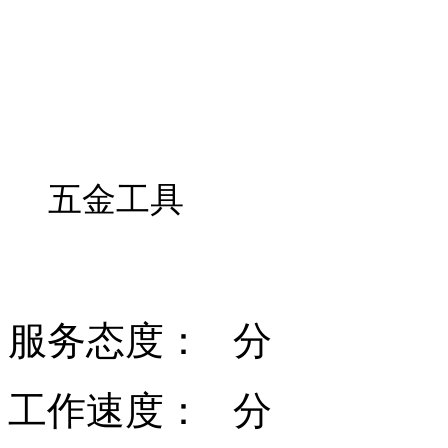
五金工具
服务态度：
分
工作速度：
分