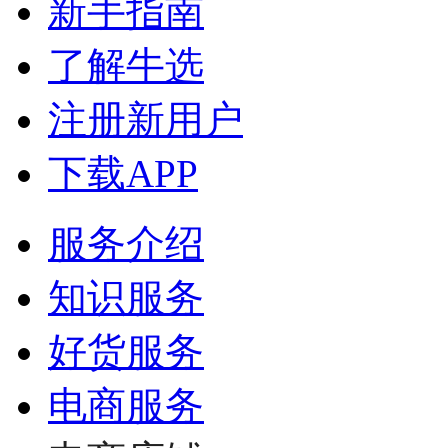
新手指南
了解牛选
注册新用户
下载APP
服务介绍
知识服务
好货服务
电商服务