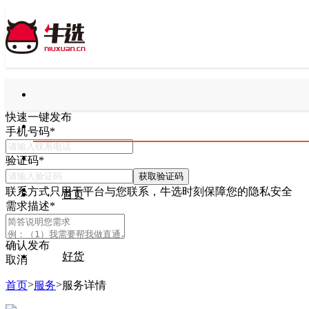
快速一键发布
手机号码
*
验证码
*
获取验证码
联系方式只用于平台与您联系，牛选时刻保障您的隐私安全
首页
需求描述
*
确认发布
好货
取消
>
>
首页
服务
服务详情