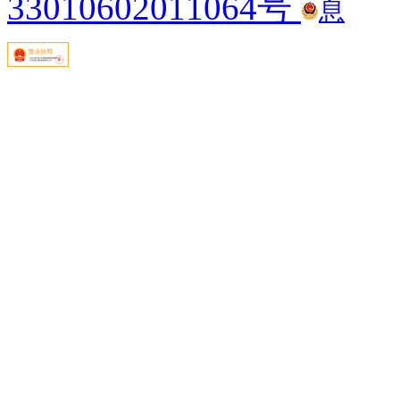
33010602011064号