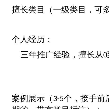
擅长类目（一级类目，可
个人经历：
三年推广经验，擅长从
0
案例展示（
3-5
个，接手前