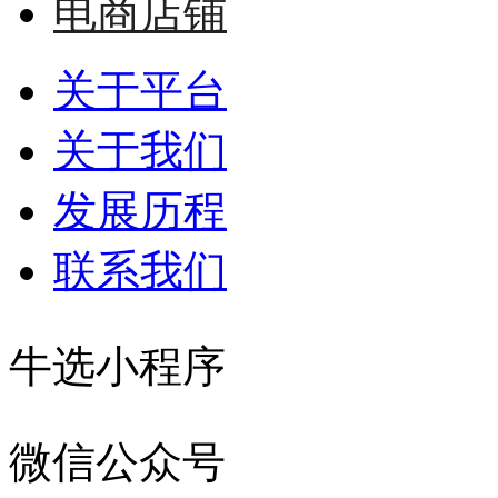
电商店铺
关于平台
关于我们
发展历程
联系我们
牛选小程序
微信公众号