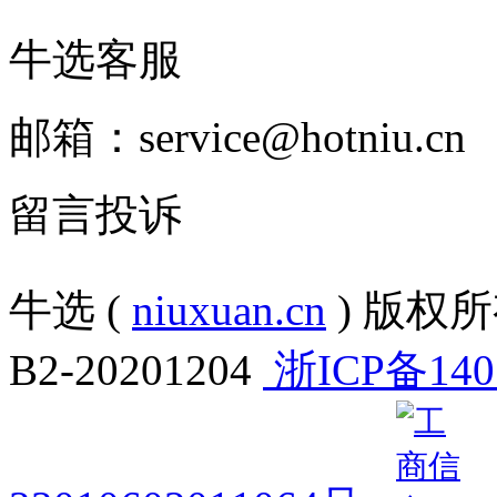
牛选客服
邮箱：service@hotniu.cn
留言投诉
牛选 (
niuxuan.cn
) 版权所有
B2-20201204
浙ICP备140