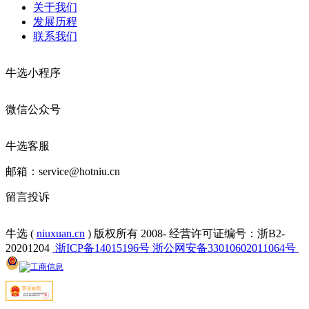
关于我们
发展历程
联系我们
牛选小程序
微信公众号
牛选客服
邮箱：service@hotniu.cn
留言投诉
牛选 (
niuxuan.cn
) 版权所有 2008-
经营许可证编号：浙B2-
20201204
浙ICP备14015196号
浙公网安备33010602011064号